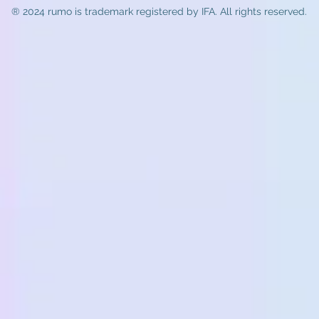
® 2024 rumo
is trademark registered by IFA. All rights reserved.