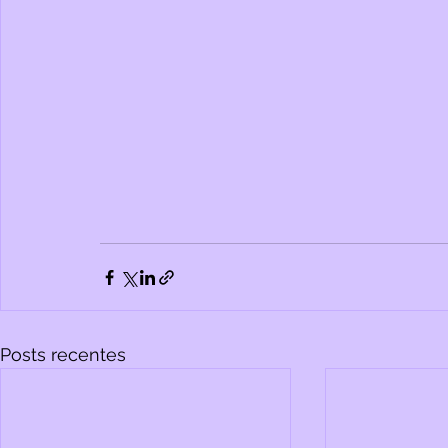
Posts recentes