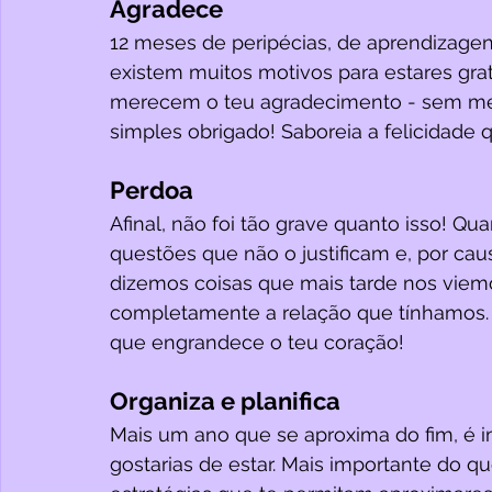
Agradece
12 meses de peripécias, de aprendizagen
existem muitos motivos para estares grat
merecem o teu agradecimento - sem med
simples obrigado! Saboreia a felicidade 
Perdoa
Afinal, não foi tão grave quanto isso! Q
questões que não o justificam e, por ca
dizemos coisas que mais tarde nos viem
completamente a relação que tínhamos. 
que engrandece o teu coração!
Organiza e planifica
Mais um ano que se aproxima do fim, é i
gostarias de estar. Mais importante do q