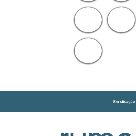
Em situação 