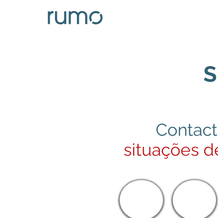
S
Contact
situações 