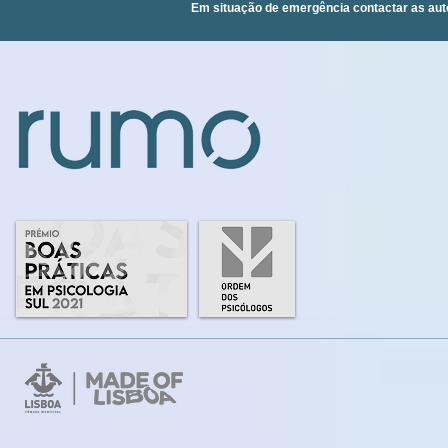
Em situação de emergência contactar as aut