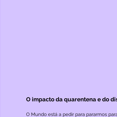
O impacto da quarentena e do di
O Mundo está a pedir para pararmos para 