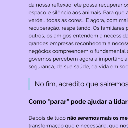
da nossa reflexão, ele possa recuperar o
espaço e silêncio aos animais. Para que as
verde... todas as cores... E agora, com 
recuperação, respeitando. Os familiares
outros, os amigos entendem a necessidad
grandes empresas reconhecem a necessid
negócios compreendem o fundamental que
governos percebem agora a importância d
segurança, da sua saúde, da vida em soc
No fim, acredito que sairemo
Como "parar" pode ajudar a lida
Depois de tudo 
não seremos mais os m
transformação que é necessária, que nos