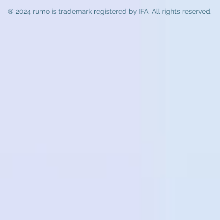
® 2024 rumo
is trademark registered by IFA. All rights reserved.