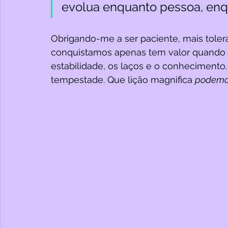
evolua enquanto pessoa, enqu
Obrigando-me a ser paciente, mais toler
conquistamos apenas tem valor quando é in
estabilidade, os laços e o conhecimento
tempestade. Que lição magnifica 
podemo