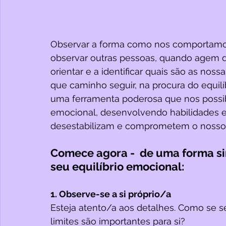
Observar a forma como nos comportamos,
observar outras pessoas, quando agem d
orientar e a identificar quais são as noss
que caminho seguir, na procura do equilí
uma ferramenta poderosa que nos possibili
emocional, desenvolvendo habilidades e
desestabilizam e comprometem o nosso 
Comece agora -  de uma forma sim
seu equilíbrio emocional: 
1. Observe-se a si próprio/a
Esteja atento/a aos detalhes. Como se s
limites são importantes para si?