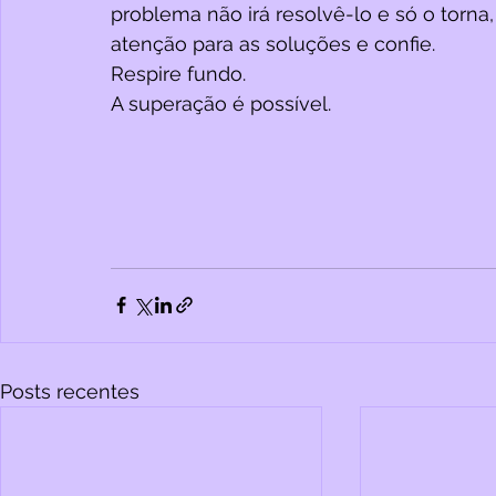
problema não irá resolvê-lo e só o torna,
atenção para as soluções e confie. 
Respire fundo. 
A superação é possível.
Posts recentes