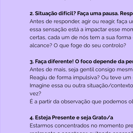
2. Situação difícil? Faça uma pausa. Resp
Antes de responder, agir ou reagir, faç
essa sensação está a impactar esse mo
certas, cada um de nós tem a sua forma d
alcance? O que foge do seu controlo?
3. Faça diferente! O foco depende da pe
Antes de mais, seja gentil consigo mesm
Reagiu de forma impulsiva? Ou teve um
Imagine essa ou outra situação/contexto:
vez? 
É a partir da observação que podemos ol
4. Esteja Presente e seja Grato/a
Estarmos concentrados no momento pres