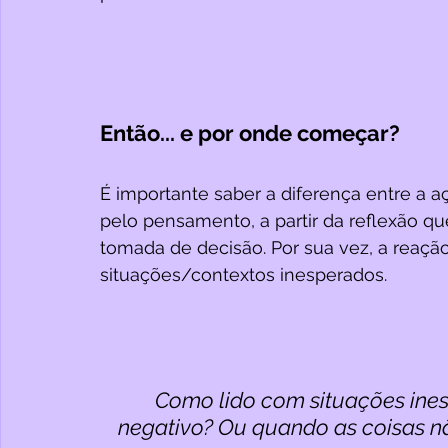
Então... e por onde começar?
É importante saber a diferença entre a a
pelo pensamento, a partir da reflexão q
tomada de decisão. Por sua vez, a reaçã
situações/contextos inesperados.
Como lido com situações ine
negativo? Ou quando as coisas 