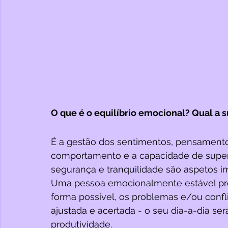
O que é o equilíbrio emocional? Qual a 
É a gestão dos sentimentos, pensamentos
comportamento e a capacidade de supera
segurança e tranquilidade são aspetos im
Uma pessoa emocionalmente estável proc
forma possível, os problemas e/ou conf
ajustada e acertada - o seu dia-a-dia se
produtividade. 