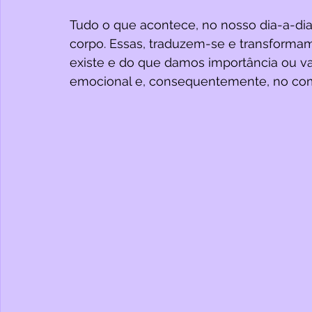
Tudo o que acontece, no nosso dia-a-dia
corpo. Essas, traduzem-se e transforma
existe e do que damos importância ou val
emocional e, consequentemente, no co