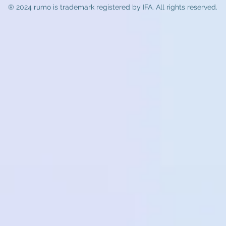
® 2024 rumo
is trademark registered by IFA. All rights reserved.