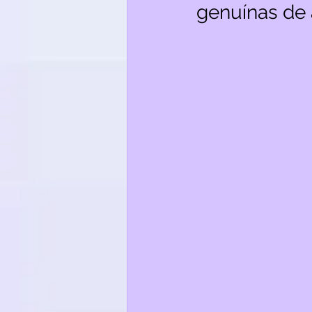
genuínas de 