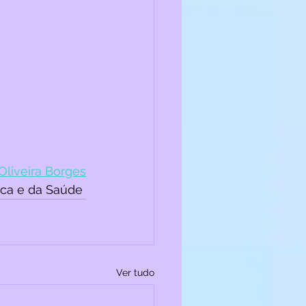
Oliveira Borges
ca e da Saúde 
Ver tudo