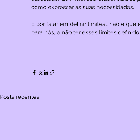
como expressar as suas necessidades. 
E por falar em definir limites… não é qu
para nós, e não ter esses limites defin
Posts recentes