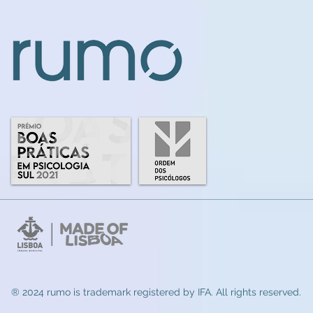
® 2024 rumo
is trademark registered by IFA. All rights reserved.