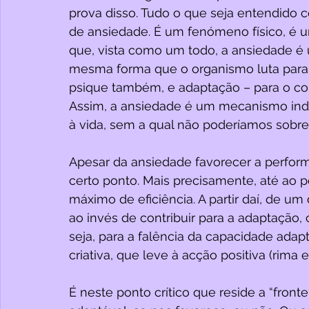
prova disso. Tudo o que seja entendid
de ansiedade. É um fenómeno físico, é 
que, vista como um todo, a ansiedade é
mesma forma que o organismo luta para 
psique também, e adaptação – para o corp
Assim, a ansiedade é um mecanismo ind
à vida, sem a qual não poderíamos sobrev
Apesar da ansiedade favorecer a perform
certo ponto. Mais precisamente, até ao
máximo de eficiência. A partir daí, de u
ao invés de contribuir para a adaptação,
seja, para a falência da capacidade adap
criativa, que leve à acção positiva (rima e
É neste ponto crítico que reside a “front