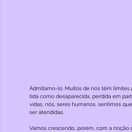
Admitamo-lo. Muitos de nós têm limites p
tida como desaparecida, perdida em parte
vidas, nós, seres humanos, sentimos que
ser atendidas. 
Vamos crescendo, porém, com a noção 