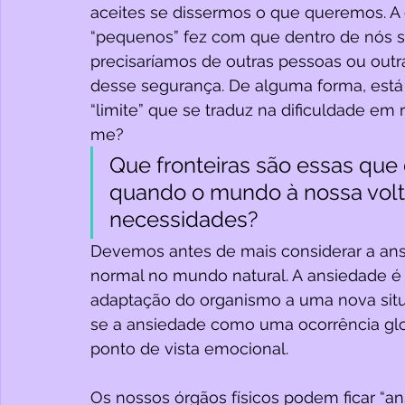
aceites se dissermos o que queremos. A 
“pequenos” fez com que dentro de nós s
precisaríamos de outras pessoas ou outr
desse segurança. De alguma forma, est
“limite” que se traduz na dificuldade em
me?
Que fronteiras são essas que
quando o mundo à nossa volta
necessidades? 
Devemos antes de mais considerar a ans
normal no mundo natural. A ansiedade é a
adaptação do organismo a uma nova sit
se a ansiedade como uma ocorrência globa
ponto de vista emocional. 
Os nossos órgãos físicos podem ficar “an