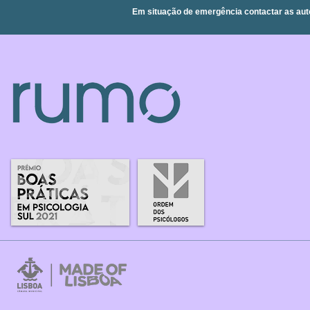
Em situação de emergência contactar as aut