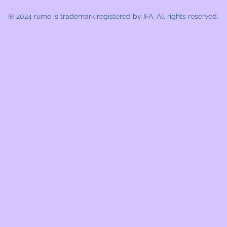
® 2024 rumo
is trademark registered by IFA. All rights reserved.