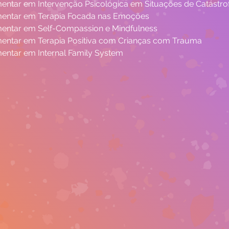
tar em Intervenção Psicológica em Situações de Catástro
ntar em Terapia Focada nas Emoções
ntar em Self-Compassion e Mindfulness
ntar em Terapia Positiva com Crianças com Trauma
ntar em Internal Family System