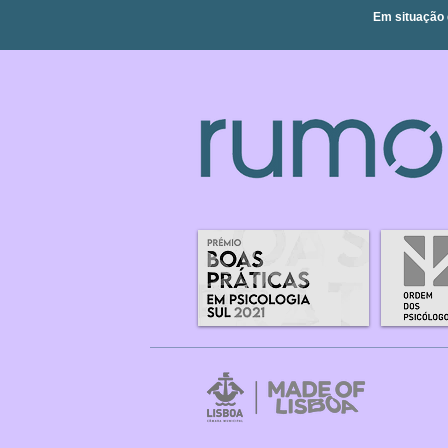
Em situação 