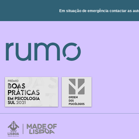
Em situação de emergência contactar as aut