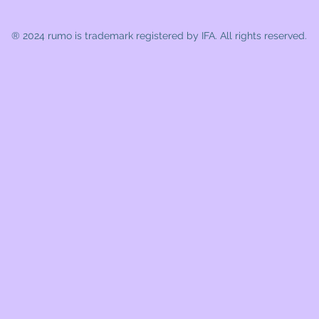
® 2024 rumo
is trademark registered by IFA. All rights reserved.