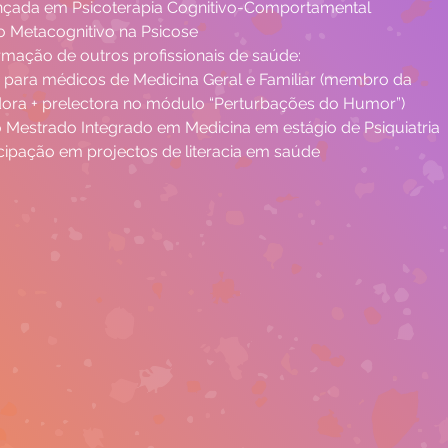
nçada em Psicoterapia Cognitivo-Comportamental 
 Metacognitivo na Psicose
mação de outros profissionais de saúde:
a para médicos de Medicina Geral e Familiar (membro da 
ora + prelectora no módulo “Perturbações do Humor”)
 Mestrado Integrado em Medicina em estágio de Psiquiatria
cipação em projectos de literacia em saúde