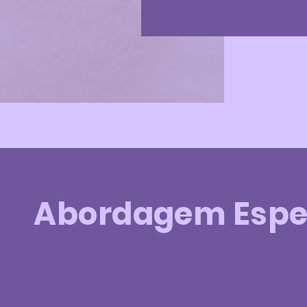
Abordagem Espec