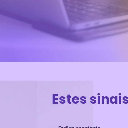
Estes sinai