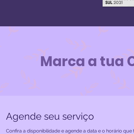
Marca a tua 
Agende seu serviço
Confira a disponibilidade e agende a data e o horário qu