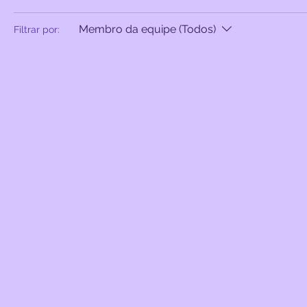
Membro da equipe (Todos)
Filtrar por: