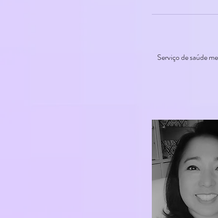
Serviço de saúde me