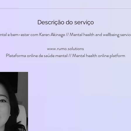
Descrição do serviço
ntal e bem-estar com Karen Akinaga // Mental health and wellbeing servic
www.rumo.solutions
Plataforma online de saúde mental // Mental health online platform