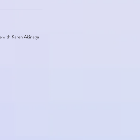
e with Karen Akinaga