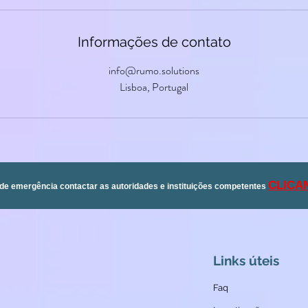
Informações de contato
info@rumo.solutions
Lisboa, Portugal
CLICA
de emergência contactar as autoridades e instituições competentes
Links úteis
Faq