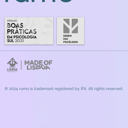
® 2024 rumo
is trademark registered by IFA. All rights reserved.