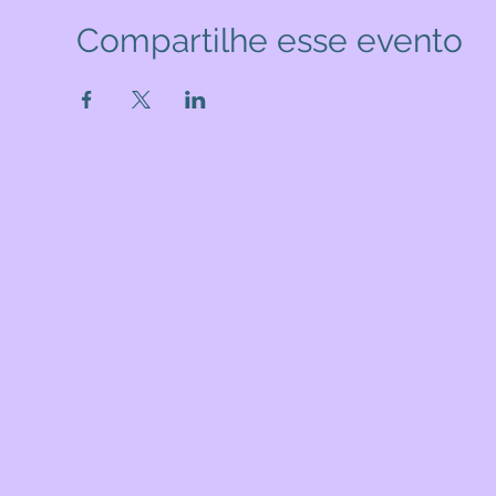
Compartilhe esse evento