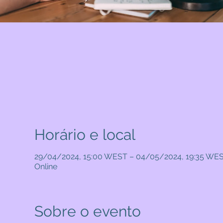
Horário e local
29/04/2024, 15:00 WEST – 04/05/2024, 19:35 WE
Online
Sobre o evento