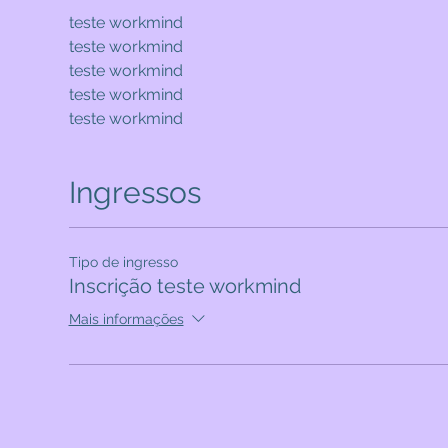
teste workmind
teste workmind
teste workmind
teste workmind
teste workmind
Ingressos
Tipo de ingresso
Inscrição teste workmind
Mais informações