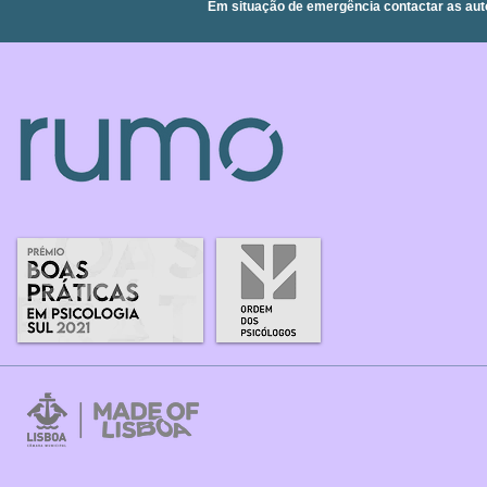
Em situação de emergência contactar as aut