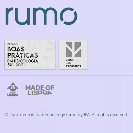
® 2024 rumo
is trademark registered by IFA. All rights reserved.