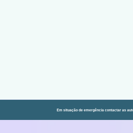
Em situação de emergência contactar as aut