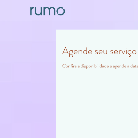
Agende seu serviço
Confira a disponibilidade e agende a dat