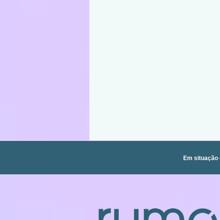
Em situação 