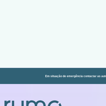
Em situação de emergência contactar as aut