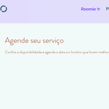
Roomie ✨
P
Agende seu serviço
Confira a disponibilidade e agende a data e o horário que forem melhor