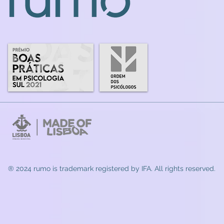
® 2024 rumo
is trademark registered by IFA. All rights reserved.