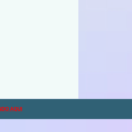
NDO AQUI