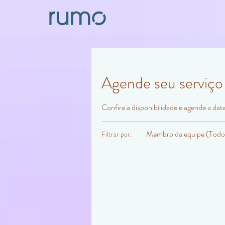
Agende seu serviço
Confira a disponibilidade e agende a dat
Membro da equipe (Todo
Filtrar por: