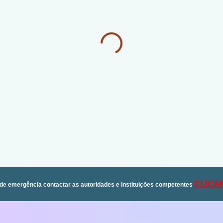
CLICA
de emergência contactar as autoridades e instituições competentes