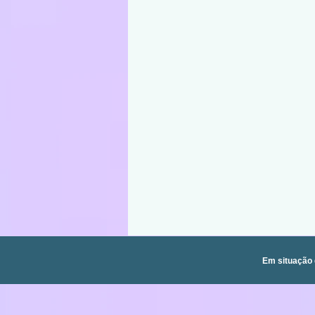
Em situação 