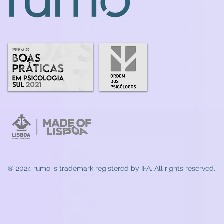
® 2024 rumo
is trademark registered by IFA. All rights reserved.