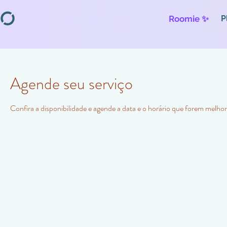
Roomie ✨
P
Agende seu serviço
Confira a disponibilidade e agende a data e o horário que forem melhor