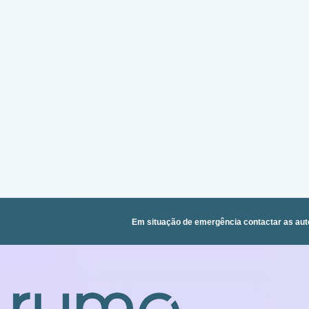
Em situação de emergência contactar as aut