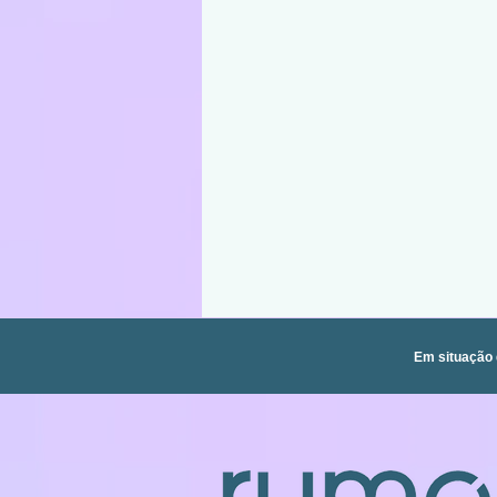
Em situação 