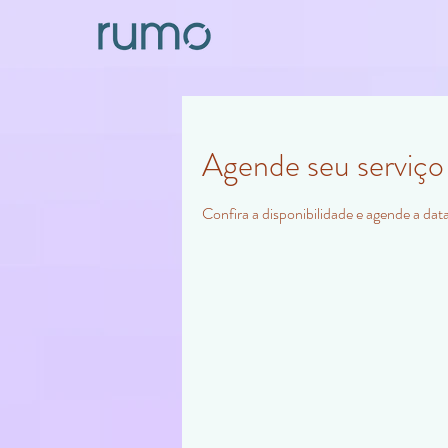
Agende seu serviço
Confira a disponibilidade e agende a dat