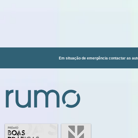
Em situação de emergência contactar as aut