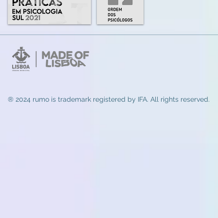
® 2024 rumo
is trademark registered by IFA. All rights reserved.