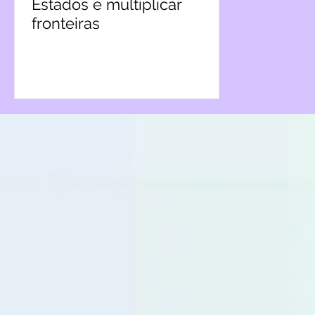
Estados e multiplicar
fronteiras